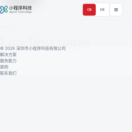
CN
EN
LOADING
Loading page
© 2026 深圳市小程序科技有限公司
解决方案
服务能力
案例
联系我们